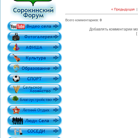
« Предыдущая
Всего комментариев
:
0
Добавлять комментарии мо
[