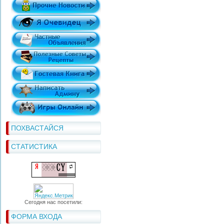
ПОХВАСТАЙСЯ
СТАТИСТИКА
Сегодня нас посетили:
ФОРМА ВХОДА