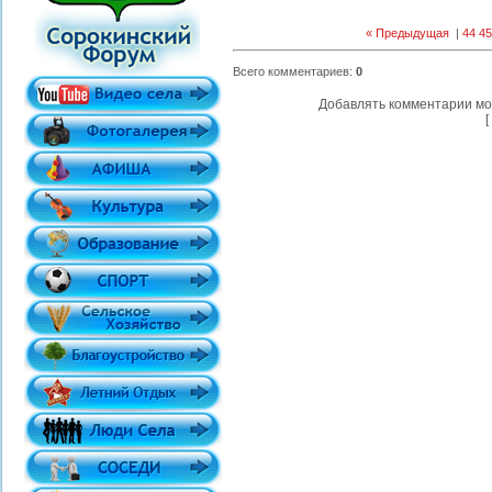
« Предыдущая
|
44
45
Всего комментариев
:
0
Добавлять комментарии мо
[