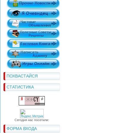
ПОХВАСТАЙСЯ
СТАТИСТИКА
Сегодня нас посетили:
ФОРМА ВХОДА