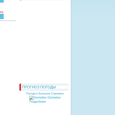
знь
ПРОГНОЗ ПОГОДЫ
Погода в Большое Сорокино
Gismeteo
Подробнее