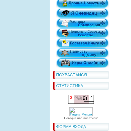
ПОХВАСТАЙСЯ
СТАТИСТИКА
Сегодня нас посетили:
ФОРМА ВХОДА