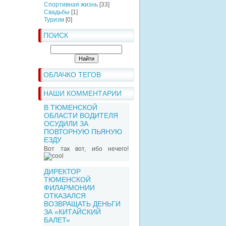
Спортивная жизнь
[33]
Свадьбы
[1]
Туризм
[0]
ПОИСК
ОБЛАЧКО ТЕГОВ
НАШИ КОММЕНТАРИИ
В ТЮМЕНСКОЙ
ОБЛАСТИ ВОДИТЕЛЯ
ОСУДИЛИ ЗА
ПОВТОРНУЮ ПЬЯНУЮ
ЕЗДУ
Вот так вот, ибо нечего!
ДИРЕКТОР
ТЮМЕНСКОЙ
ФИЛАРМОНИИ
ОТКАЗАЛСЯ
ВОЗВРАЩАТЬ ДЕНЬГИ
ЗА «КИТАЙСКИЙ
БАЛЕТ»