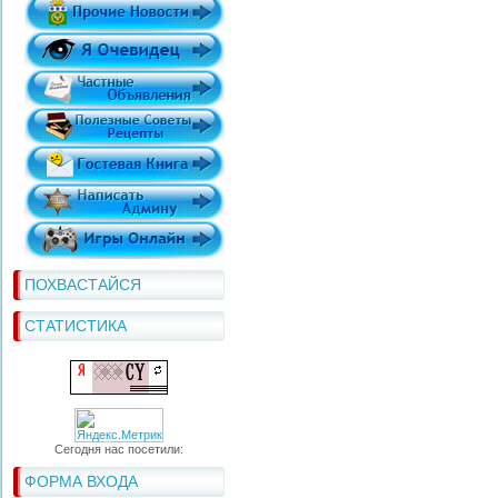
ПОХВАСТАЙСЯ
СТАТИСТИКА
Сегодня нас посетили:
ФОРМА ВХОДА