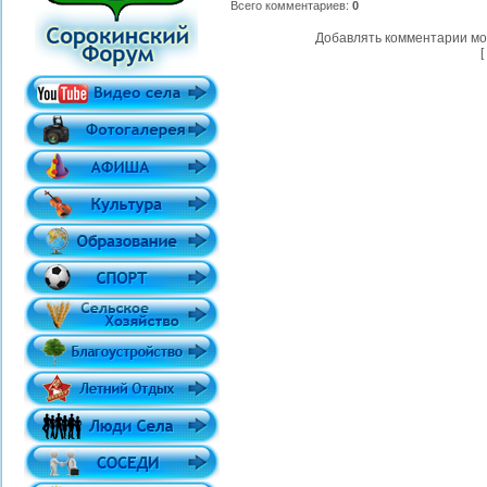
Всего комментариев
:
0
Добавлять комментарии мо
[