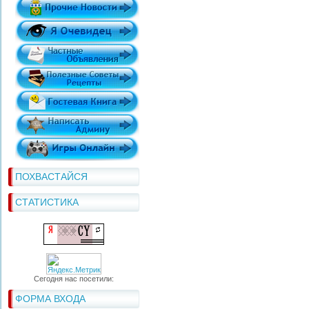
ПОХВАСТАЙСЯ
СТАТИСТИКА
Сегодня нас посетили:
ФОРМА ВХОДА