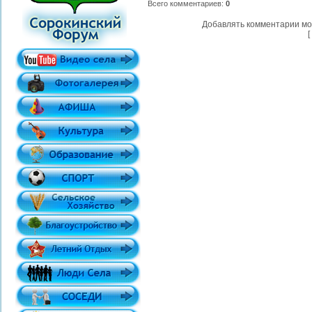
Всего комментариев
:
0
Добавлять комментарии мо
[