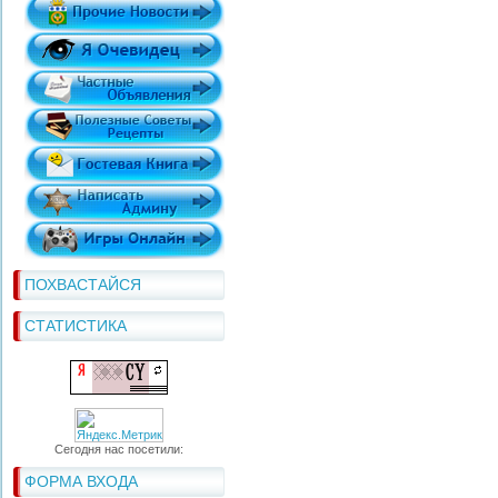
ПОХВАСТАЙСЯ
СТАТИСТИКА
Сегодня нас посетили:
ФОРМА ВХОДА