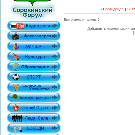
« Предыдущая
|
12
13
Всего комментариев
:
0
Добавлять комментарии мо
[