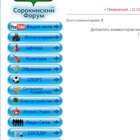
« Предыдущая
|
11
12
Всего комментариев
:
0
Добавлять комментарии мо
[