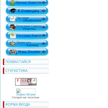
ПОХВАСТАЙСЯ
СТАТИСТИКА
Сегодня нас посетили:
ФОРМА ВХОДА