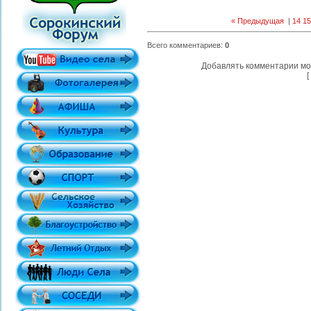
« Предыдущая
|
14
15
Всего комментариев
:
0
Добавлять комментарии мо
[