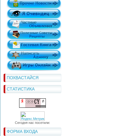
ПОХВАСТАЙСЯ
СТАТИСТИКА
Сегодня нас посетили:
ФОРМА ВХОДА