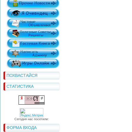
ПОХВАСТАЙСЯ
СТАТИСТИКА
Сегодня нас посетили:
ФОРМА ВХОДА