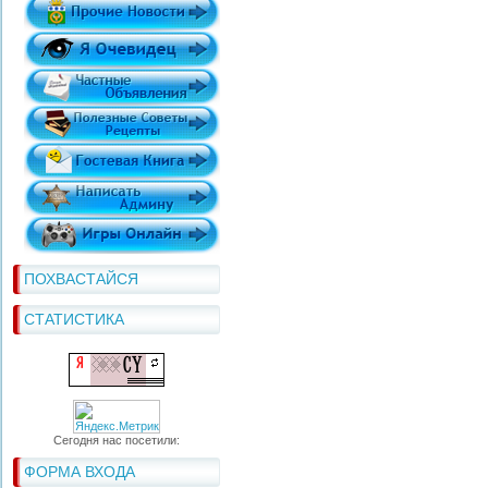
ПОХВАСТАЙСЯ
СТАТИСТИКА
Сегодня нас посетили:
ФОРМА ВХОДА