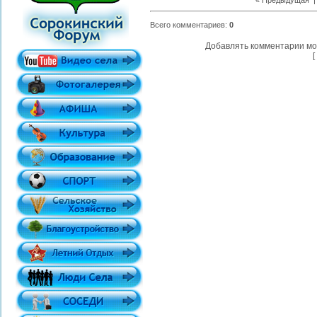
« Предыдущая
| 
Всего комментариев
:
0
Добавлять комментарии мо
[