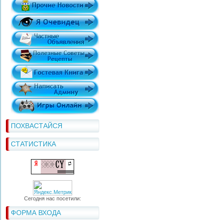
ПОХВАСТАЙСЯ
СТАТИСТИКА
Сегодня нас посетили:
ФОРМА ВХОДА