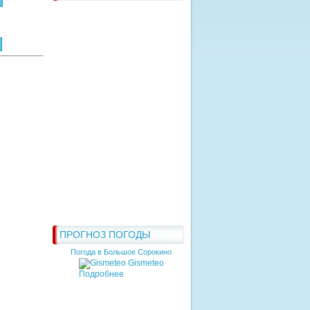
ПРОГНОЗ ПОГОДЫ
Погода в Большое Сорокино
Gismeteo
Подробнее