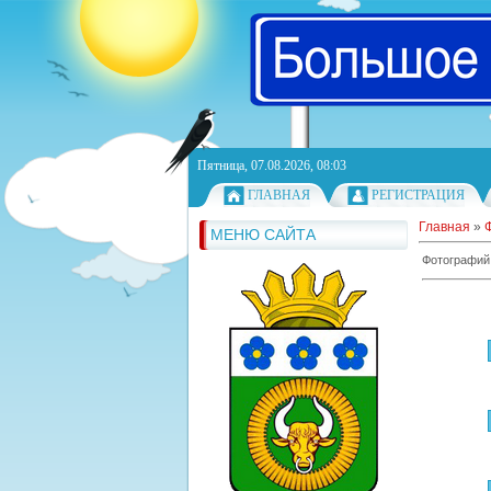
Пятница, 07.08.2026, 08:03
ГЛАВНАЯ
РЕГИСТРАЦИЯ
Главная
»
МЕНЮ САЙТА
Фотографий