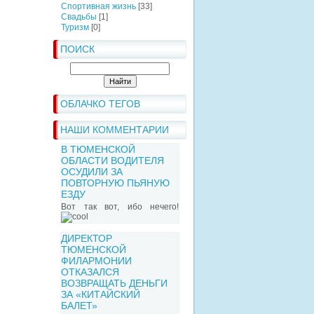
Спортивная жизнь
[33]
Свадьбы
[1]
Туризм
[0]
ПОИСК
ОБЛАЧКО ТЕГОВ
НАШИ КОММЕНТАРИИ
В ТЮМЕНСКОЙ
ОБЛАСТИ ВОДИТЕЛЯ
ОСУДИЛИ ЗА
ПОВТОРНУЮ ПЬЯНУЮ
ЕЗДУ
Вот так вот, ибо нечего!
ДИРЕКТОР
ТЮМЕНСКОЙ
ФИЛАРМОНИИ
ОТКАЗАЛСЯ
ВОЗВРАЩАТЬ ДЕНЬГИ
ЗА «КИТАЙСКИЙ
БАЛЕТ»