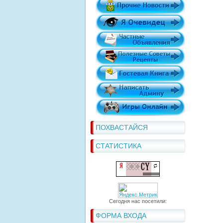
ПОХВАСТАЙСЯ
СТАТИСТИКА
Сегодня нас посетили:
ФОРМА ВХОДА