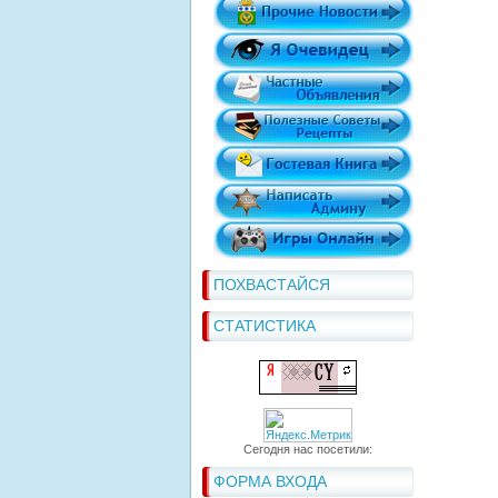
ПОХВАСТАЙСЯ
СТАТИСТИКА
Сегодня нас посетили:
ФОРМА ВХОДА