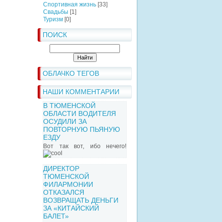
Спортивная жизнь
[33]
Свадьбы
[1]
Туризм
[0]
ПОИСК
ОБЛАЧКО ТЕГОВ
НАШИ КОММЕНТАРИИ
В ТЮМЕНСКОЙ
ОБЛАСТИ ВОДИТЕЛЯ
ОСУДИЛИ ЗА
ПОВТОРНУЮ ПЬЯНУЮ
ЕЗДУ
Вот так вот, ибо нечего!
ДИРЕКТОР
ТЮМЕНСКОЙ
ФИЛАРМОНИИ
ОТКАЗАЛСЯ
ВОЗВРАЩАТЬ ДЕНЬГИ
ЗА «КИТАЙСКИЙ
БАЛЕТ»