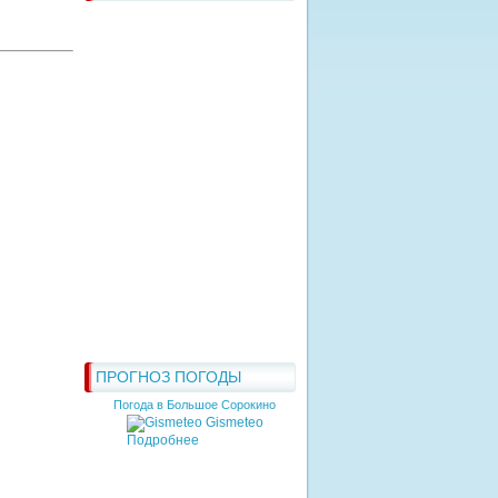
ПРОГНОЗ ПОГОДЫ
Погода в Большое Сорокино
Gismeteo
Подробнее