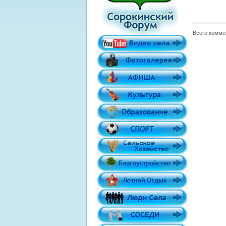
Всего комме