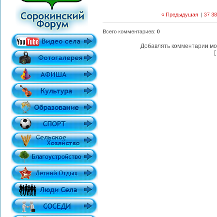
« Предыдущая
|
37
38
Всего комментариев
:
0
Добавлять комментарии мо
[