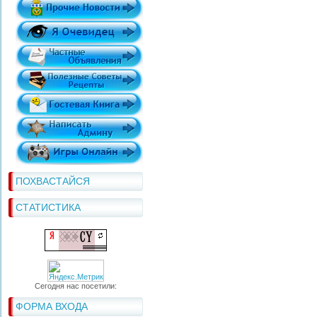
ПОХВАСТАЙСЯ
СТАТИСТИКА
Сегодня нас посетили:
ФОРМА ВХОДА