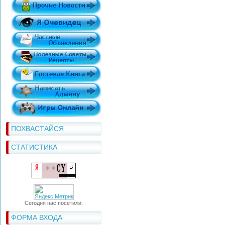
ПОХВАСТАЙСЯ
СТАТИСТИКА
Сегодня нас посетили:
ФОРМА ВХОДА