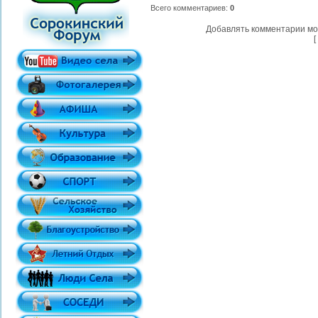
Всего комментариев
:
0
Добавлять комментарии мо
[