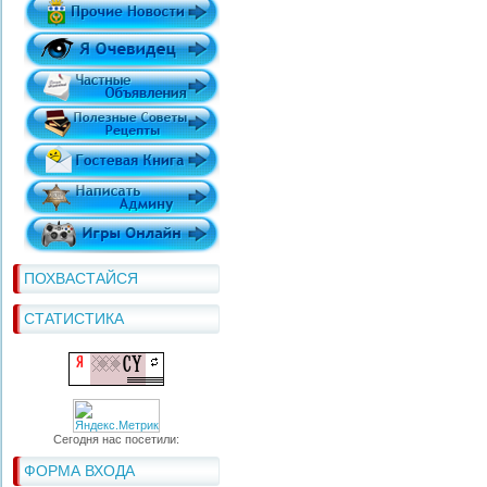
ПОХВАСТАЙСЯ
СТАТИСТИКА
Сегодня нас посетили:
ФОРМА ВХОДА