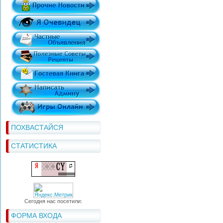
ПОХВАСТАЙСЯ
СТАТИСТИКА
Сегодня нас посетили:
ФОРМА ВХОДА