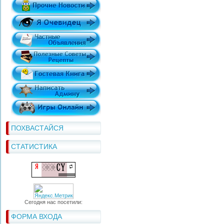
ПОХВАСТАЙСЯ
СТАТИСТИКА
Сегодня нас посетили:
ФОРМА ВХОДА