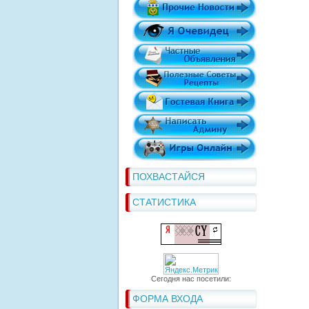
ПОХВАСТАЙСЯ
СТАТИСТИКА
Сегодня нас посетили:
ФОРМА ВХОДА