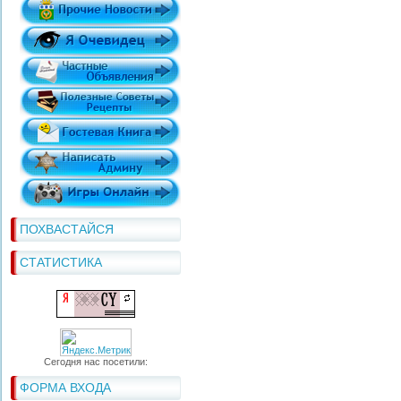
ПОХВАСТАЙСЯ
СТАТИСТИКА
Сегодня нас посетили:
ФОРМА ВХОДА