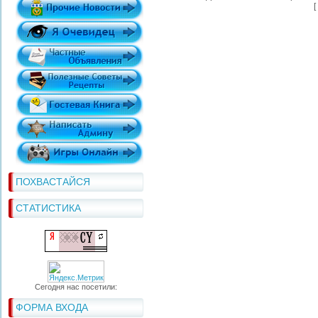
[
ПОХВАСТАЙСЯ
СТАТИСТИКА
Сегодня нас посетили:
ФОРМА ВХОДА