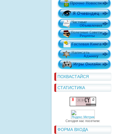
ПОХВАСТАЙСЯ
СТАТИСТИКА
Сегодня нас посетили:
ФОРМА ВХОДА