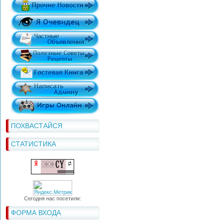
ПОХВАСТАЙСЯ
СТАТИСТИКА
Сегодня нас посетили:
ФОРМА ВХОДА