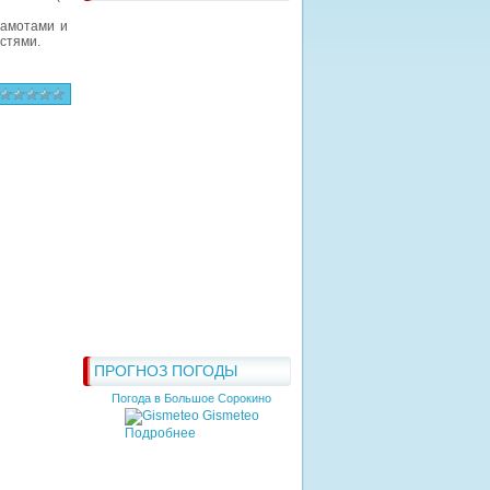
рамотами и
остями.
ПРОГНОЗ ПОГОДЫ
Погода в Большое Сорокино
Gismeteo
Подробнее