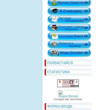
ПОХВАСТАЙСЯ
СТАТИСТИКА
Сегодня нас посетили:
ФОРМА ВХОДА