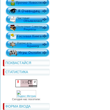
ПОХВАСТАЙСЯ
СТАТИСТИКА
Сегодня нас посетили:
ФОРМА ВХОДА