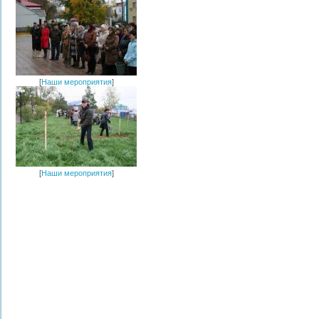
[
Наши мероприятия
]
[
Наши мероприятия
]