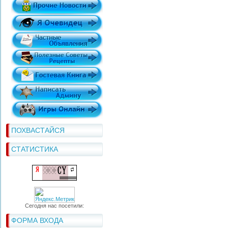
ПОХВАСТАЙСЯ
СТАТИСТИКА
Сегодня нас посетили:
ФОРМА ВХОДА