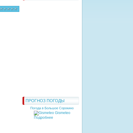
ПРОГНОЗ ПОГОДЫ
Погода в Большое Сорокино
Gismeteo
Подробнее