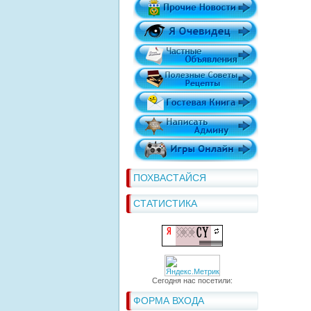
ПОХВАСТАЙСЯ
СТАТИСТИКА
Сегодня нас посетили:
ФОРМА ВХОДА